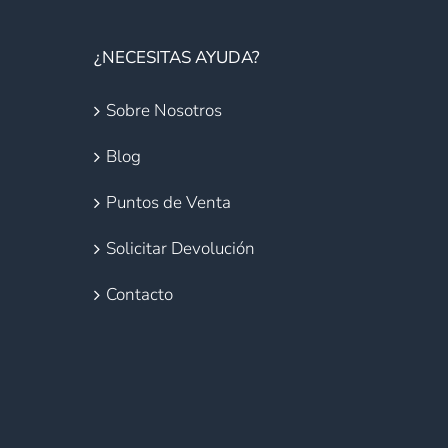
¿NECESITAS AYUDA?
Sobre Nosotros
Blog
Puntos de Venta
Solicitar Devolución
Contacto