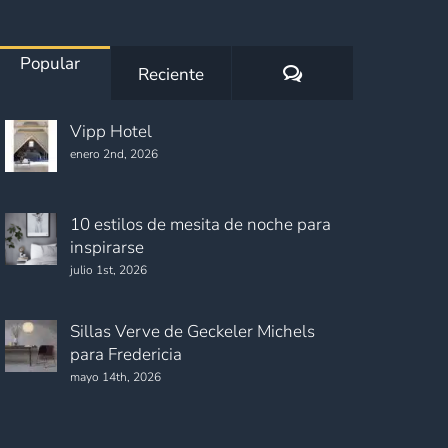
Popular
Comentarios
Reciente
Vipp Hotel
enero 2nd, 2026
10 estilos de mesita de noche para
inspirarse
julio 1st, 2026
Sillas Verve de Geckeler Michels
para Fredericia
mayo 14th, 2026