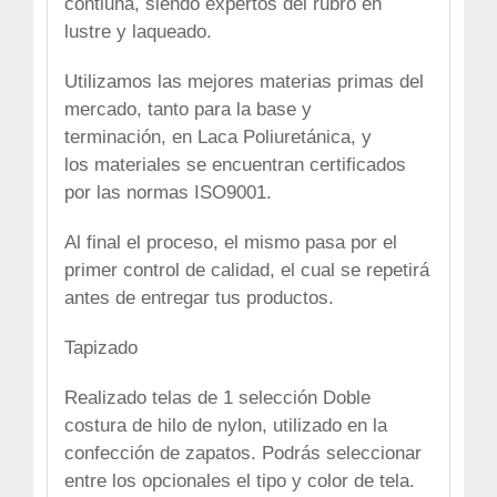
contiuna, siendo expertos del rubro en
lustre y laqueado.
Utilizamos las mejores materias primas del
mercado, tanto para la base y
terminación, en
Laca Poliuretánica
,
y
los materiales se encuentran certificados
por las normas ISO9001.
Al final el proceso, el mismo pasa por el
primer control de calidad, el cual se repetirá
antes de entregar tus productos.
Tapizado
Realizado telas de 1 selección Doble
costura de hilo de nylon, utilizado en la
confección de zapatos. Podrás seleccionar
entre los opcionales el tipo y color de tela.