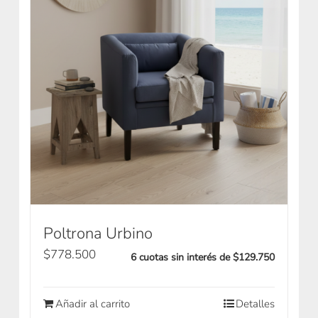
Poltrona Urbino
$
778.500
6 cuotas sin interés de $129.750
Añadir al carrito
Detalles