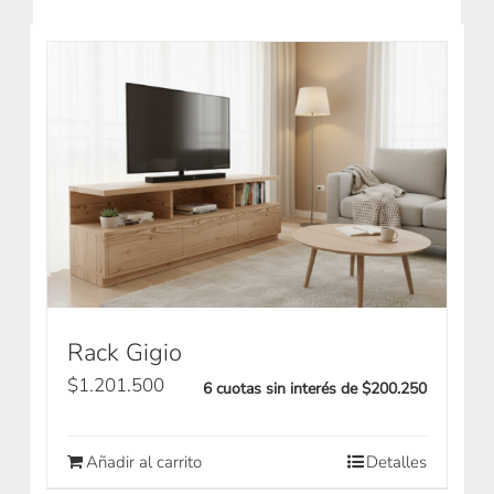
Rack Gigio
$
1.201.500
6 cuotas sin interés de $200.250
Añadir al carrito
Detalles