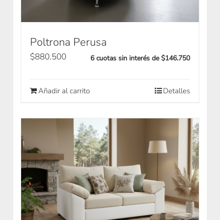
Poltrona Perusa
$
880.500
6 cuotas sin interés de $146.750
Añadir al carrito
Detalles