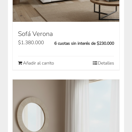
Sofá Verona
$
1.380.000
6 cuotas sin interés de $230.000
Añadir al carrito
Detalles