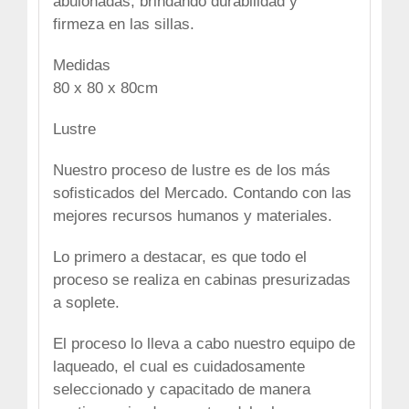
abulonadas, brindando
durabilidad y
firmeza
en las sillas.
Medidas
80 x 80 x 80cm
Lustre
Nuestro proceso de lustre es de los más
sofisticados del Mercado. Contando con las
mejores recursos humanos y materiales.
Lo primero a destacar, es que todo el
proceso se realiza en cabinas presurizadas
a soplete.
El proceso lo lleva a cabo nuestro equipo de
laqueado, el cual es cuidadosamente
seleccionado y capacitado de manera