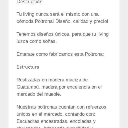
Descripción
Tu living nunca será el mismo con una
cómoda Poltrona!
Diseño, calidad y precio!
Tenemos diseños únicos, para que
tu living
luzca como soñas.
Enterate como fabricamos esta Poltrona:
Estructura
Realizadas en madera maciza de
Guatambú, madera por excelencia en el
mercado del mueble.
Nuestras poltronas cuentan con
refuerzos
únicos en el mercado
, contando con:
Escuadras encastradas, encoladas y