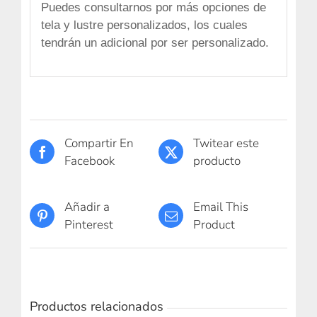
Puedes consultarnos por más opciones de
tela y lustre personalizados, los cuales
tendrán un adicional por ser personalizado.
Compartir En
Twitear este
Facebook
producto
Añadir a
Email This
Pinterest
Product
Productos relacionados