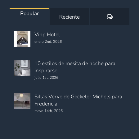
Popular
Comentario
Reciente
Vipp Hotel
enero 2nd, 2026
10 estilos de mesita de noche para
inspirarse
julio 1st, 2026
Sillas Verve de Geckeler Michels para
Fredericia
mayo 14th, 2026