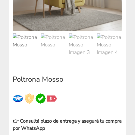
Poltrona Mosso
👉 Consultá plazo de entrega y asegurá tu compra
por WhatsApp