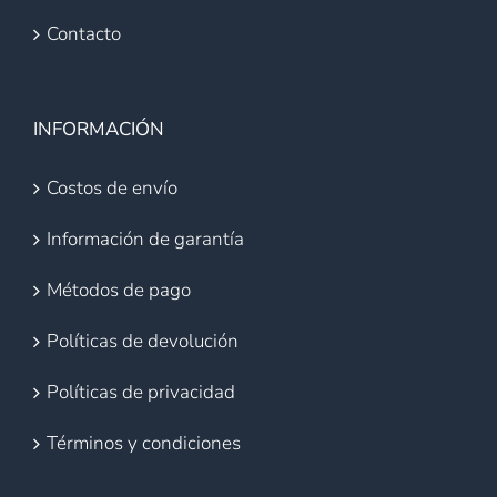
Contacto
INFORMACIÓN
Costos de envío
Información de garantía
Métodos de pago
Políticas de devolución
Políticas de privacidad
Términos y condiciones