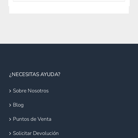
¿NECESITAS AYUDA?
Sobre Nosotros
Blog
Puntos de Venta
Solicitar Devolución