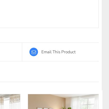
Email This Product