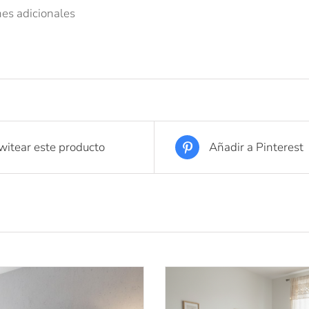
s adicionales
witear este producto
Añadir a Pinterest