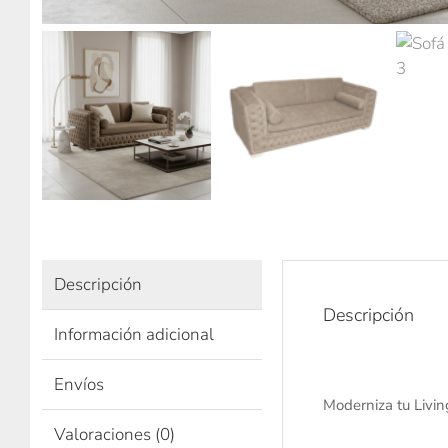
Descripción
Descripción
Información adicional
Envíos
Moderniza tu Living
Valoraciones (0)