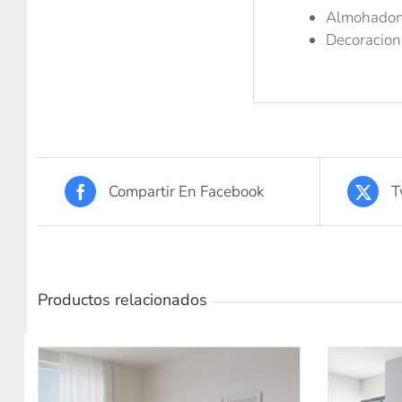
Almohadone
Decoracion
Compartir En Facebook
T
Productos relacionados