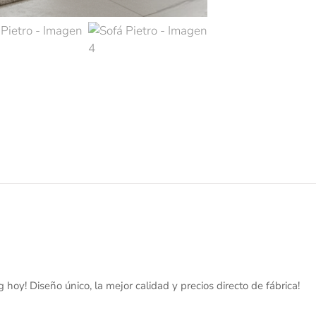
 hoy! Diseño único, la mejor calidad y precios directo de fábrica!