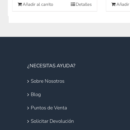
Añadir al carrito
Detalles
Añadir 
¿NECESITAS AYUDA?
Sobre Nosotros
Blog
Puntos de Venta
Solicitar Devolución