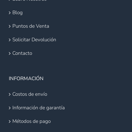
Blog
Puntos de Venta
Solicitar Devolución
Contacto
INFORMACIÓN
Costos de envío
Información de garantía
Métodos de pago