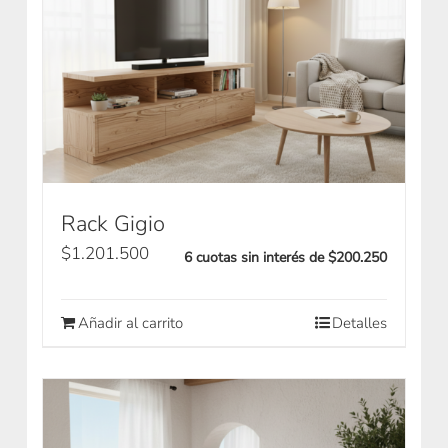
Rack Gigio
$
1.201.500
6 cuotas sin interés de $200.250
Añadir al carrito
Detalles