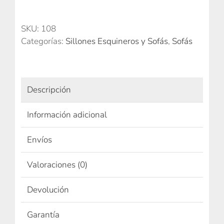
cantidad
SKU:
108
Categorías:
Sillones Esquineros y Sofás
,
Sofás
Descripción
Información adicional
Envíos
Valoraciones (0)
Devolución
Garantía