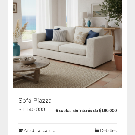
Sofá Piazza
$
1.140.000
6 cuotas sin interés de $190.000
Añadir al carrito
Detalles