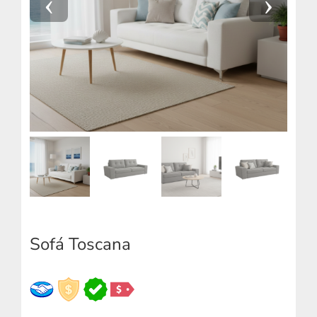
Sofá Toscana