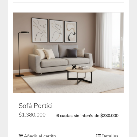
Sofá Portici
$
1.380.000
6 cuotas sin interés de $230.000
Añadir al carrito
Detalles