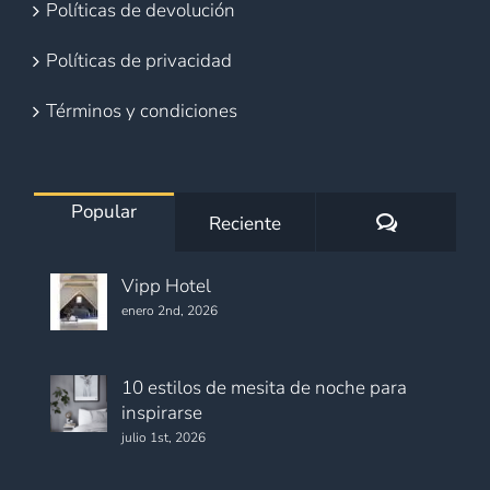
Políticas de devolución
Políticas de privacidad
Términos y condiciones
Popular
Comentario
Reciente
Vipp Hotel
enero 2nd, 2026
10 estilos de mesita de noche para
inspirarse
julio 1st, 2026