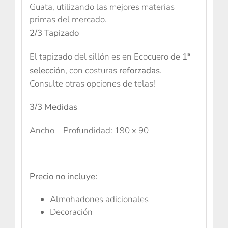
Guata, utilizando las mejores materias
primas del mercado.
2/3 Tapizado
El tapizado del sillón es en Ecocuero de
1ª
selección
, con costuras
reforzadas
.
Consulte otras opciones de telas!
3/3 Medidas
Ancho – Profundidad: 190 x 90
Precio no incluye:
Almohadones adicionales
Decoración