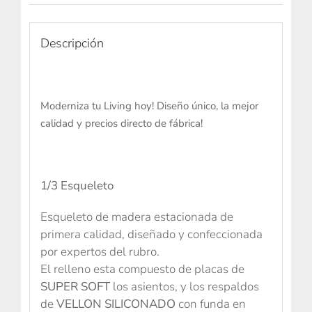
Descripción
Moderniza tu Living hoy! Diseño único, la mejor
calidad y precios directo de fábrica!
1/3 Esqueleto
Esqueleto de madera estacionada de
primera calidad, diseñado y confeccionada
por expertos del rubro.
El relleno esta compuesto de placas de
SUPER SOFT
los asientos, y los respaldos
de
VELLON SILICONADO
con funda en