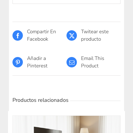
Compartir En
Twitear este
Facebook
producto
Añadir a
Email This
Pinterest
Product
Productos relacionados