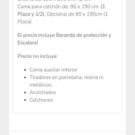
Cama para colchón de: 90 x 190 cm.
(1
Plaza y 1/2)
.
Opcional de 80 x 190cm (1
Plaza)
El precio incluye Baranda de protección y
Escalera!
Precio no incluye:
Cama auxiliar inferior
Tiradores en porcelana, resina ni
metálicos.
Acolchados
Colchones