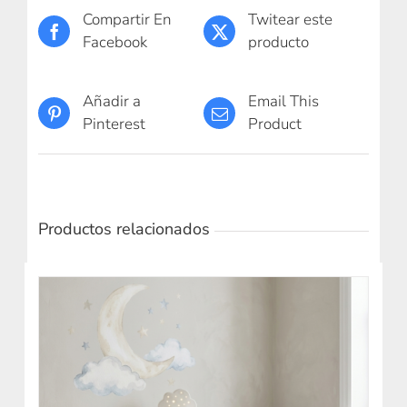
Compartir En
Twitear este
Facebook
producto
Añadir a
Email This
Pinterest
Product
Productos relacionados