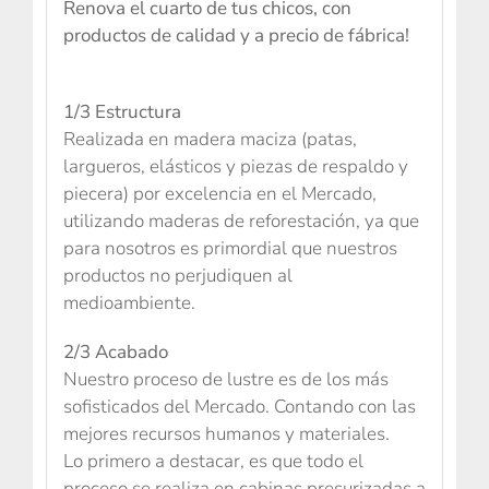
Renova el cuarto de tus chicos, con
productos de calidad y a precio de fábrica!
1/3 Estructura
Realizada en madera maciza (patas,
largueros, elásticos y piezas de respaldo y
piecera) por excelencia en el Mercado,
utilizando maderas de reforestación, ya que
para nosotros es primordial que nuestros
productos no perjudiquen al
medioambiente.
2/3 Acabado
Nuestro proceso de lustre es de los más
sofisticados del Mercado. Contando con las
mejores recursos humanos y materiales.
Lo primero a destacar, es que todo el
proceso se realiza en cabinas presurizadas a