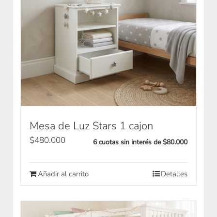
Mesa de Luz Stars 1 cajon
$
480.000
6 cuotas sin interés de $80.000
Añadir al carrito
Detalles