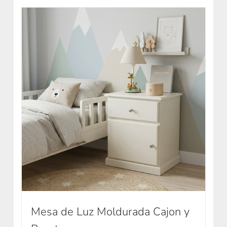
Mesa de Luz Moldurada Cajon y