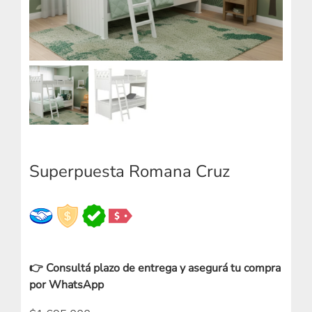
Superpuesta Romana Cruz
👉 Consultá plazo de entrega y asegurá tu compra
por WhatsApp