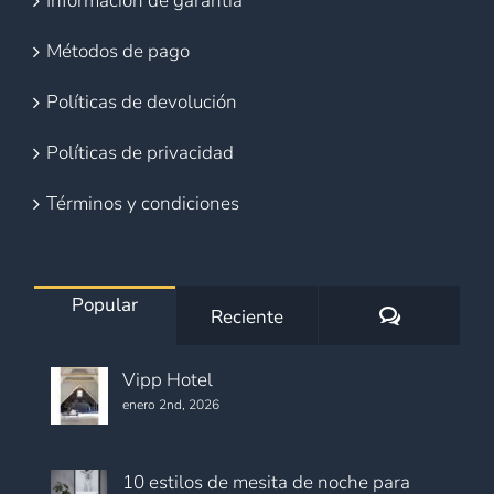
Información de garantía
Métodos de pago
Políticas de devolución
Políticas de privacidad
Términos y condiciones
Popular
Comentario
Reciente
Vipp Hotel
enero 2nd, 2026
10 estilos de mesita de noche para