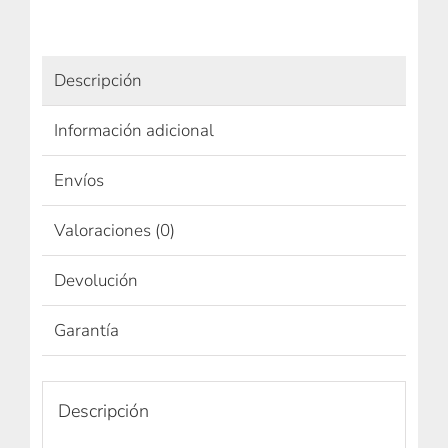
Descripción
Información adicional
Envíos
Valoraciones (0)
Devolución
Garantía
Descripción