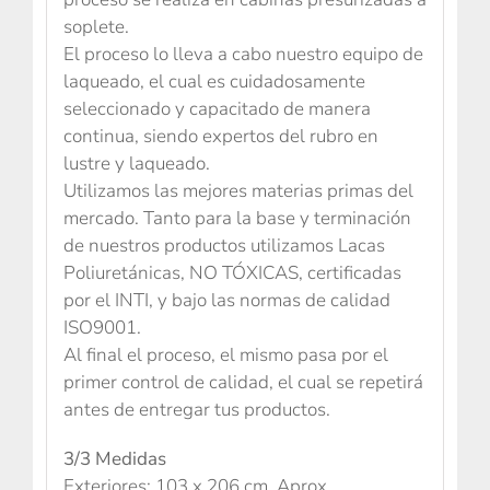
soplete.
El proceso lo lleva a cabo nuestro equipo de
laqueado, el cual es cuidadosamente
seleccionado y capacitado de manera
continua, siendo expertos del rubro en
lustre y laqueado.
Utilizamos las mejores materias primas del
mercado. Tanto para la base y terminación
de nuestros productos utilizamos Lacas
Poliuretánicas, NO TÓXICAS, certificadas
por el INTI, y bajo las normas de calidad
ISO9001.
Al final el proceso, el mismo pasa por el
primer control de calidad, el cual se repetirá
antes de entregar tus productos.
3/3 Medidas
Exteriores: 103 x 206 cm. Aprox.