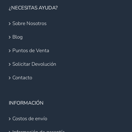
¿NECESITAS AYUDA?
Sobre Nosotros
Blog
Puntos de Venta
Solicitar Devolución
Contacto
INFORMACIÓN
Costos de envío