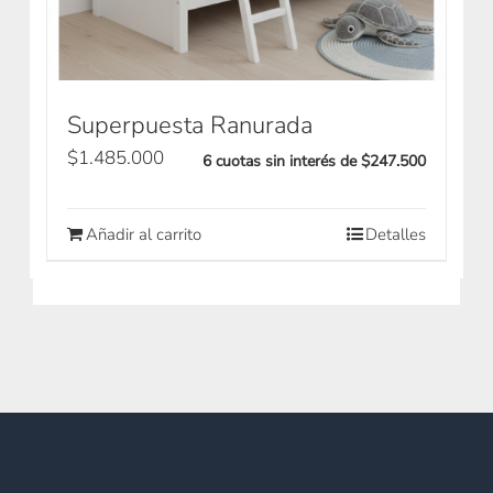
Superpuesta Ranurada
$
1.485.000
6 cuotas sin interés de $247.500
Añadir al carrito
Detalles