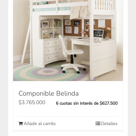
Componible Belinda
$
3.765.000
6 cuotas sin interés de $627.500
Añadir al carrito
Detalles