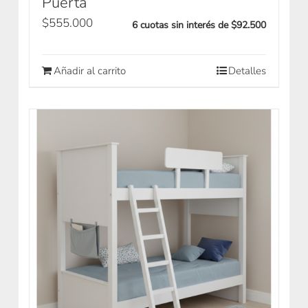
Puerta
$
555.000
6 cuotas sin interés de $92.500
Añadir al carrito
Detalles