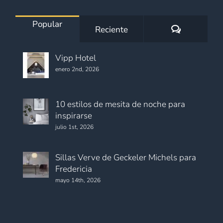
Popular
Comentario
Reciente
Vipp Hotel
enero 2nd, 2026
10 estilos de mesita de noche para
inspirarse
julio 1st, 2026
Sillas Verve de Geckeler Michels para
Fredericia
mayo 14th, 2026