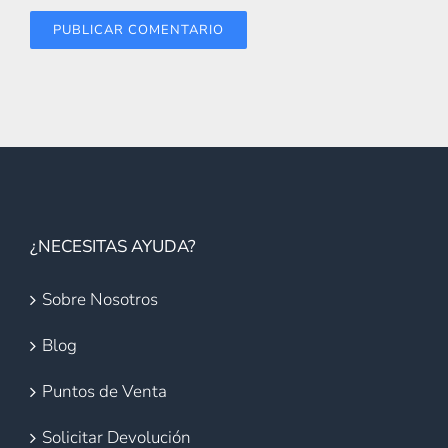
¿NECESITAS AYUDA?
Sobre Nosotros
Blog
Puntos de Venta
Solicitar Devolución