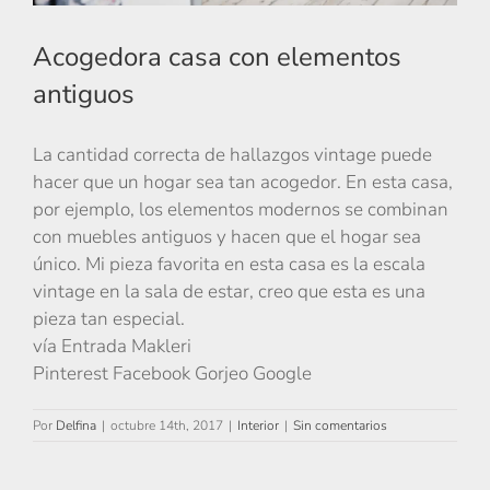
Acogedora casa con elementos
antiguos
La cantidad correcta de hallazgos vintage puede
hacer que un hogar sea tan acogedor. En esta casa,
por ejemplo, los elementos modernos se combinan
con muebles antiguos y hacen que el hogar sea
único. Mi pieza favorita en esta casa es la escala
vintage en la sala de estar, creo que esta es una
pieza tan especial.
vía Entrada Makleri
Pinterest Facebook Gorjeo Google
Por
Delfina
|
octubre 14th, 2017
|
Interior
|
Sin comentarios