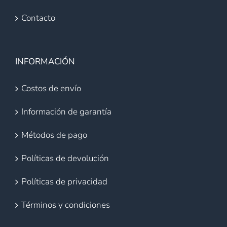
Contacto
INFORMACIÓN
Costos de envío
Información de garantía
Métodos de pago
Políticas de devolución
Políticas de privacidad
Términos y condiciones