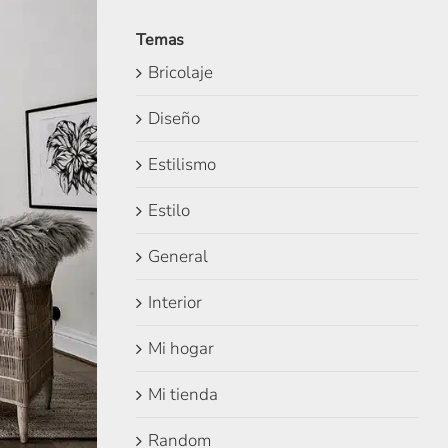
Temas
Bricolaje
Diseño
Estilismo
Estilo
General
Interior
Mi hogar
Mi tienda
Random