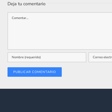
Deja tu comentario
Comentar