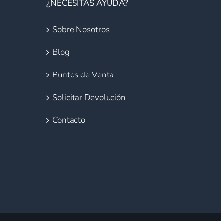
¿NECESITAS AYUDA?
Sobre Nosotros
Blog
Puntos de Venta
Solicitar Devolución
Contacto