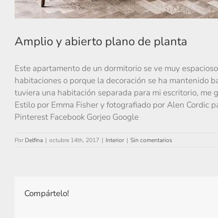
Amplio y abierto plano de planta
Este apartamento de un dormitorio se ve muy espacioso e
habitaciones o porque la decoración se ha mantenido bas
tuviera una habitación separada para mi escritorio, me 
Estilo por Emma Fisher y fotografiado por Alen Cordic pa
Pinterest Facebook Gorjeo Google
Por
Delfina
|
octubre 14th, 2017
|
Interior
|
Sin comentarios
Compártelo!