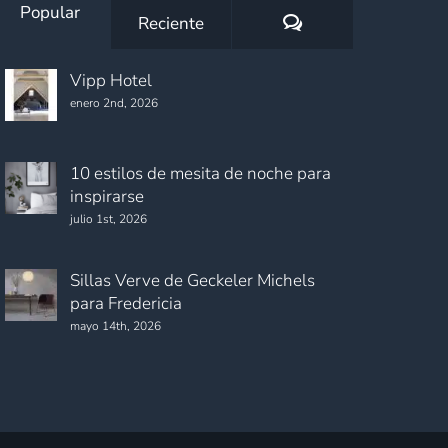
Popular
Comentarios
Reciente
Vipp Hotel
enero 2nd, 2026
10 estilos de mesita de noche para
inspirarse
julio 1st, 2026
Sillas Verve de Geckeler Michels
para Fredericia
mayo 14th, 2026