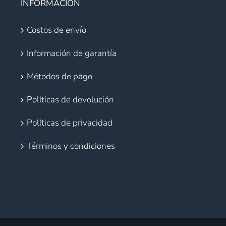
INFORMACIÓN
Costos de envío
Información de garantía
Métodos de pago
Políticas de devolución
Políticas de privacidad
Términos y condiciones