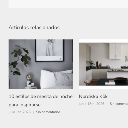
Artículos relacionados
10 estilos de mesita de noche
Nordiska Kök
para inspirarse
junio 13th, 2026
|
Sin comenta
julio 1st, 2026
|
Sin comentarios