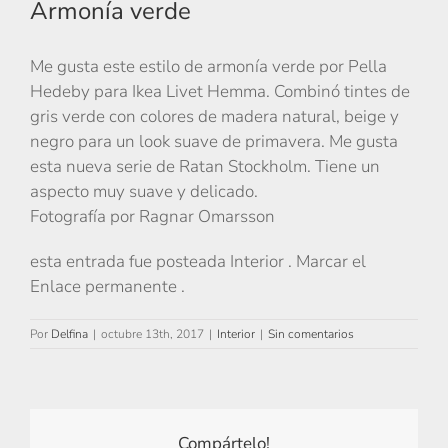
Armonía verde
Me gusta este estilo de armonía verde por Pella
Hedeby para Ikea Livet Hemma. Combinó tintes de
gris verde con colores de madera natural, beige y
negro para un look suave de primavera. Me gusta
esta nueva serie de Ratan Stockholm. Tiene un
aspecto muy suave y delicado.
Fotografía por Ragnar Omarsson
esta entrada fue posteada Interior . Marcar el
Enlace permanente .
Por
Delfina
|
octubre 13th, 2017
|
Interior
|
Sin comentarios
Compártelo!