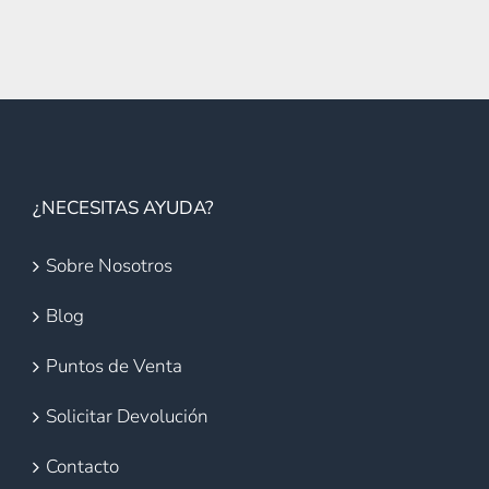
¿NECESITAS AYUDA?
Sobre Nosotros
Blog
Puntos de Venta
Solicitar Devolución
Contacto