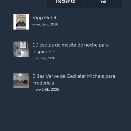
Comentario
Reciente
Vipp Hotel
enero 2nd, 2026
10 estilos de mesita de noche para
inspirarse
julio 1st, 2026
Sillas Verve de Geckeler Michels para
Fredericia
mayo 14th, 2026