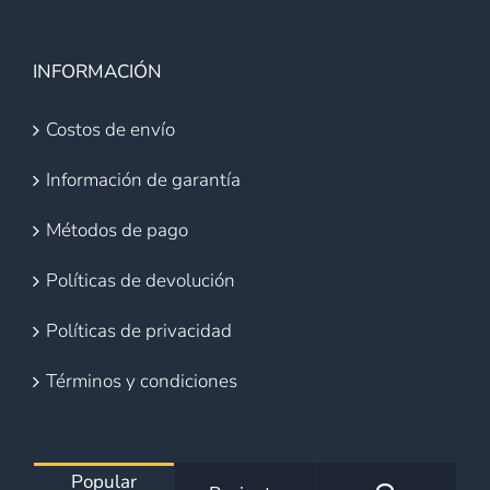
INFORMACIÓN
Costos de envío
Información de garantía
Métodos de pago
Políticas de devolución
Políticas de privacidad
Términos y condiciones
Popular