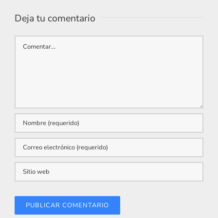
Deja tu comentario
Comentar