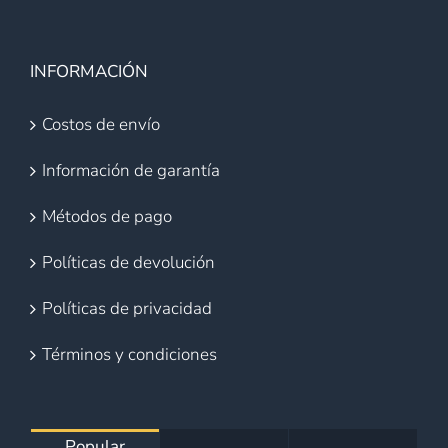
INFORMACIÓN
Costos de envío
Información de garantía
Métodos de pago
Políticas de devolución
Políticas de privacidad
Términos y condiciones
Popular