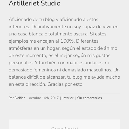
Artilleriet Studio
Aficionado de tu blog y aficionado a estos
interiores. Definitivamente no soy capaz de vivir en
una casa blanca o totalmente oscura. Si estos
ejemplos me encajan al 100%. Diferentes
atmósferas en un hogar, según el estado de ánimo
de este momento, es el mejor según mis gustos
personales. Y también con matices audaces, ni
demasiado femeninos ni demasiado masculinos. Un
balance difícil de alcanzar, tu blog me ayuda mucho
en esta dirección. Gracias por esto.
Por
Delfina
|
octubre 14th, 2017
|
Interior
|
Sin comentarios