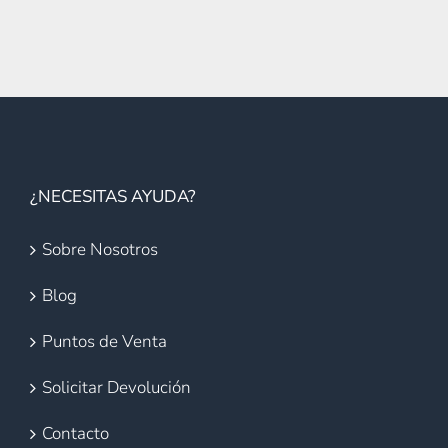
¿NECESITAS AYUDA?
Sobre Nosotros
Blog
Puntos de Venta
Solicitar Devolución
Contacto