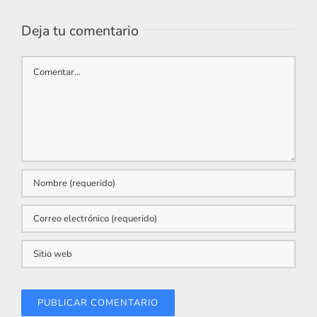
Deja tu comentario
Comentar