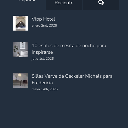
Comentario
Reciente
Vipp Hotel
enero 2nd, 2026
10 estilos de mesita de noche para
inspirarse
julio 1st, 2026
Sillas Verve de Geckeler Michels para
Fredericia
mayo 14th, 2026