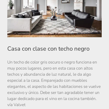
Casa con clase con techo negro
Un techo de color gris oscuro o negro funciona en
muy pocos lugares, pero en esta casa con altos
techos y abundancia de luz natural, le da algo
especial a la casa. Emparejado con muebles
elegantes, el aspecto de las habitaciones se vuelve
exclusivo y único. Debe ser tan agradable tener un
lugar dedicado para el vino en la cocina también.
vía Valvet