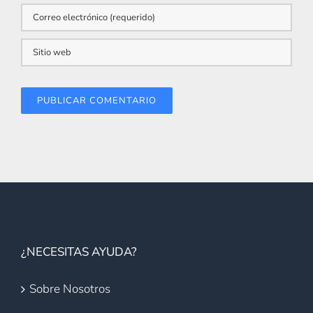
¿NECESITAS AYUDA?
Sobre Nosotros