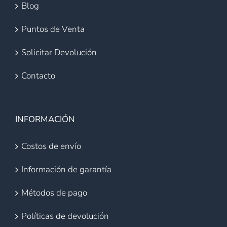
Blog
Puntos de Venta
Solicitar Devolución
Contacto
INFORMACIÓN
Costos de envío
Información de garantía
Métodos de pago
Políticas de devolución