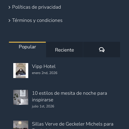
Políticas de privacidad
Términos y condiciones
Popular
Comentario
Reciente
Vipp Hotel
enero 2nd, 2026
10 estilos de mesita de noche para
inspirarse
julio 1st, 2026
Sillas Verve de Geckeler Michels para