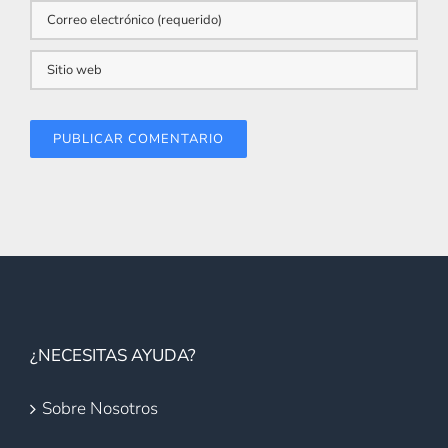
¿NECESITAS AYUDA?
Sobre Nosotros