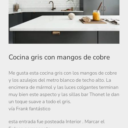
Cocina gris con mangos de cobre
Me gusta esta cocina gris con los mangos de cobre
y los azulejos del metro blanco de techo alto. La
encimera de mármol y las luces colgantes terminan
muy bien este aspecto y las sillas bar Thonet le dan
un toque suave a todo el gris.
vía Frank fantástico
esta entrada fue posteada Interior . Marcar el