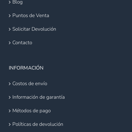
Blog
Puntos de Venta
Solicitar Devolución
Contacto
INFORMACIÓN
Costos de envío
Información de garantía
Métodos de pago
Políticas de devolución