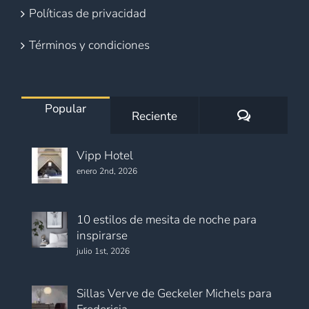
Políticas de privacidad
Términos y condiciones
Popular
Comentario
Reciente
Vipp Hotel
enero 2nd, 2026
10 estilos de mesita de noche para
inspirarse
julio 1st, 2026
Sillas Verve de Geckeler Michels para