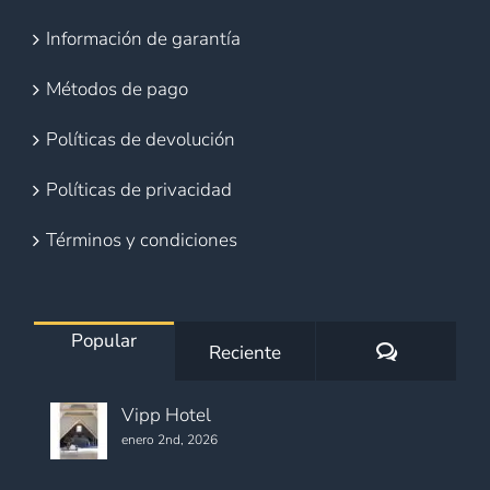
Información de garantía
Métodos de pago
Políticas de devolución
Políticas de privacidad
Términos y condiciones
Popular
Comentario
Reciente
Vipp Hotel
enero 2nd, 2026