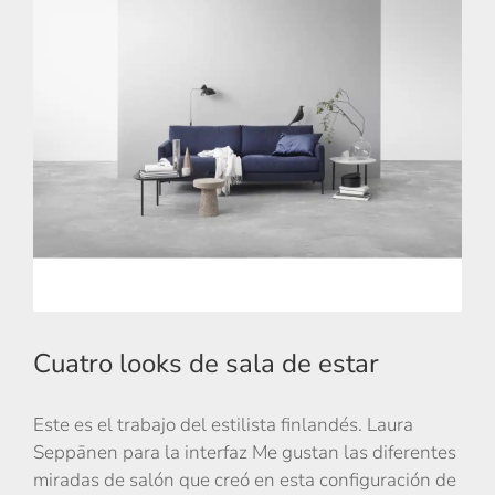
Cuatro looks de sala de estar
Este es el trabajo del estilista finlandés. Laura
Seppānen para la interfaz Me gustan las diferentes
miradas de salón que creó en esta configuración de