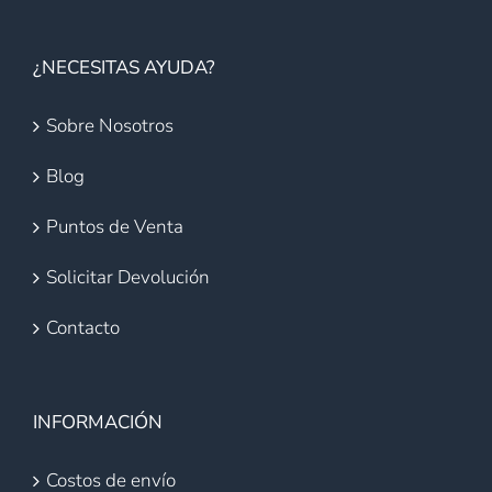
¿NECESITAS AYUDA?
Sobre Nosotros
Blog
Puntos de Venta
Solicitar Devolución
Contacto
INFORMACIÓN
Costos de envío