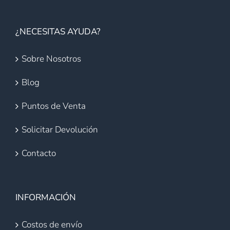
¿NECESITAS AYUDA?
Sobre Nosotros
Blog
Puntos de Venta
Solicitar Devolución
Contacto
INFORMACIÓN
Costos de envío