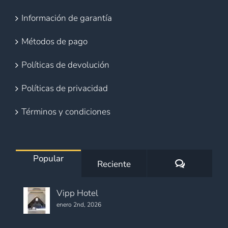
Información de garantía
Métodos de pago
Políticas de devolución
Políticas de privacidad
Términos y condiciones
Popular
Comentario
Reciente
Vipp Hotel
enero 2nd, 2026