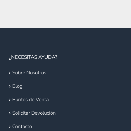
¿NECESITAS AYUDA?
Sobre Nosotros
Blog
Puntos de Venta
Solicitar Devolución
Contacto