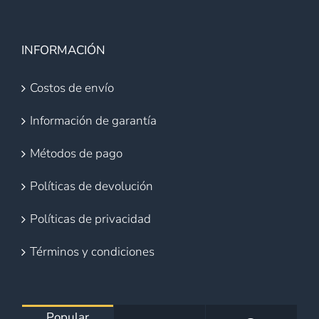
INFORMACIÓN
Costos de envío
Información de garantía
Métodos de pago
Políticas de devolución
Políticas de privacidad
Términos y condiciones
Popular