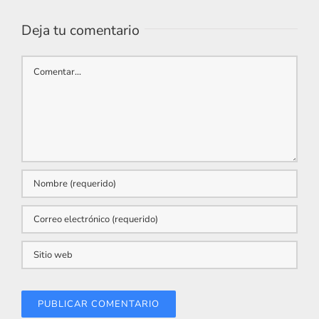
Deja tu comentario
Comentar