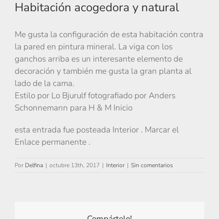
Habitación acogedora y natural
Me gusta la configuración de esta habitación contra
la pared en pintura mineral. La viga con los
ganchos arriba es un interesante elemento de
decoración y también me gusta la gran planta al
lado de la cama.
Estilo por Lo Bjurulf fotografiado por Anders
Schonnemann para H & M Inicio
esta entrada fue posteada Interior . Marcar el
Enlace permanente .
Por
Delfina
|
octubre 13th, 2017
|
Interior
|
Sin comentarios
Compártelo!