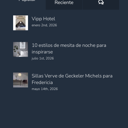
Comentario
Reciente
Vipp Hotel
enero 2nd, 2026
10 estilos de mesita de noche para
inspirarse
julio 1st, 2026
Sillas Verve de Geckeler Michels para
Fredericia
mayo 14th, 2026