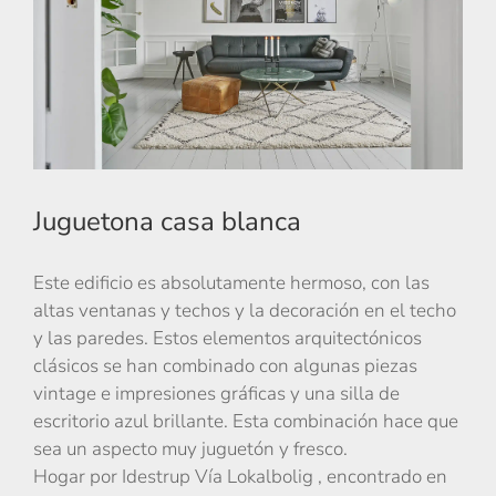
Juguetona casa blanca
Este edificio es absolutamente hermoso, con las
altas ventanas y techos y la decoración en el techo
y las paredes. Estos elementos arquitectónicos
clásicos se han combinado con algunas piezas
vintage e impresiones gráficas y una silla de
escritorio azul brillante. Esta combinación hace que
sea un aspecto muy juguetón y fresco.
Hogar por Idestrup Vía Lokalbolig , encontrado en