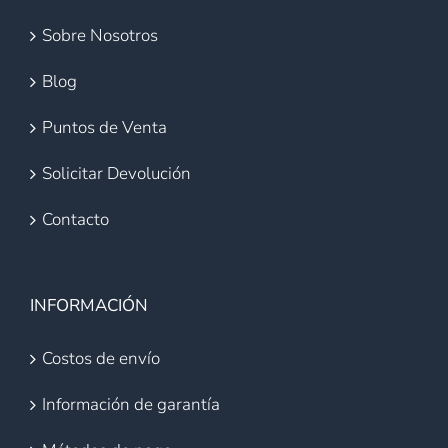
Sobre Nosotros
Blog
Puntos de Venta
Solicitar Devolución
Contacto
INFORMACIÓN
Costos de envío
Información de garantía