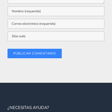
¿NECESITAS AYUDA?