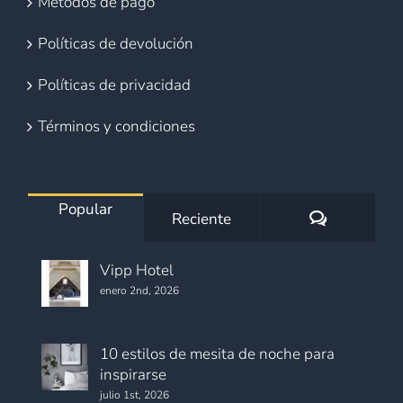
Métodos de pago
Políticas de devolución
Políticas de privacidad
Términos y condiciones
Popular
Comentario
Reciente
Vipp Hotel
enero 2nd, 2026
10 estilos de mesita de noche para
inspirarse
julio 1st, 2026