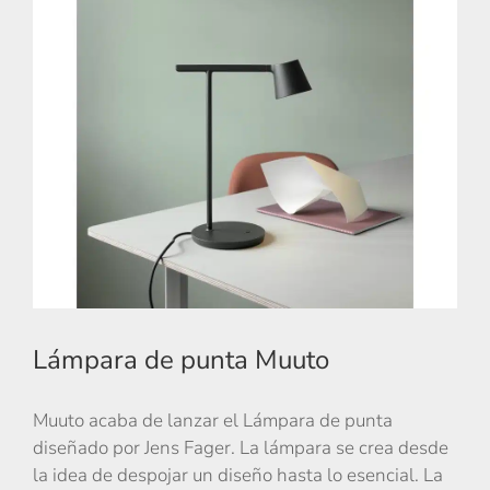
Lámpara de punta Muuto
Muuto acaba de lanzar el Lámpara de punta
diseñado por Jens Fager. La lámpara se crea desde
la idea de despojar un diseño hasta lo esencial. La