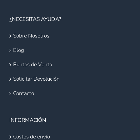
¿NECESITAS AYUDA?
Sobre Nosotros
Blog
Puntos de Venta
Solicitar Devolución
Contacto
INFORMACIÓN
Costos de envío