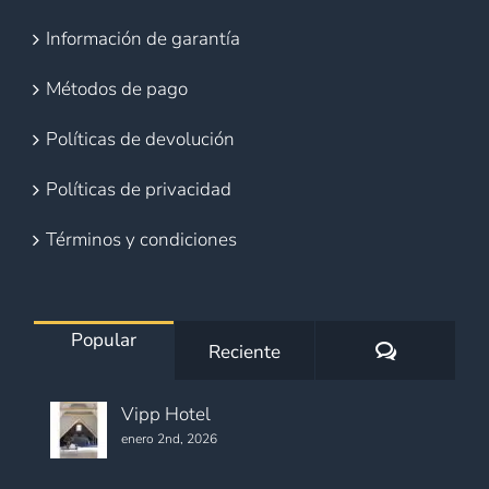
Información de garantía
Métodos de pago
Políticas de devolución
Políticas de privacidad
Términos y condiciones
Popular
Comentario
Reciente
Vipp Hotel
enero 2nd, 2026