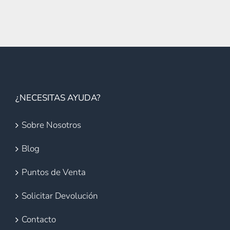
¿NECESITAS AYUDA?
Sobre Nosotros
Blog
Puntos de Venta
Solicitar Devolución
Contacto