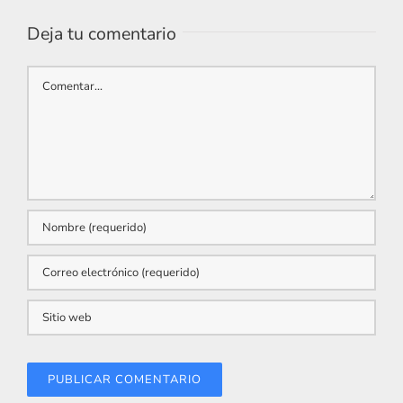
Deja tu comentario
Comentar