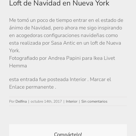
Loft de Navidad en Nueva York
Me tomó un poco de tiempo entrar en el estado de
ánimo de Navidad, pero ahora me sigo inspirando
en acogedoras configuraciones navideñas como
esta realizada por Sasa Antic en un loft de Nueva
York.
Fotografiado por Andrea Papini para Ikea Livet
Hemma
esta entrada fue posteada Interior . Marcar el
Enlace permanente .
Por
Delfina
|
octubre 14th, 2017
|
Interior
|
Sin comentarios
Compártelo!