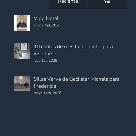
Comentario
Reciente
Vipp Hotel
enero 2nd, 2026
10 estilos de mesita de noche para
inspirarse
julio 1st, 2026
Sillas Verve de Geckeler Michels para
Fredericia
mayo 14th, 2026