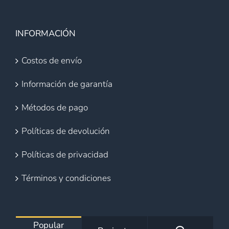
INFORMACIÓN
Costos de envío
Información de garantía
Métodos de pago
Políticas de devolución
Políticas de privacidad
Términos y condiciones
Popular