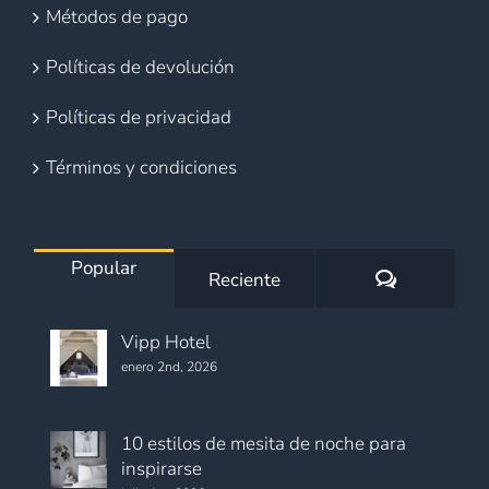
Métodos de pago
Políticas de devolución
Políticas de privacidad
Términos y condiciones
Popular
Comentario
Reciente
Vipp Hotel
enero 2nd, 2026
10 estilos de mesita de noche para
inspirarse