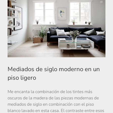
Mediados de siglo moderno en un
piso ligero
Me encanta la combinación de los tintes más
oscuros de la madera de las piezas modernas de
mediados de siglo en combinación con el piso
blanco lavado en esta casa. El contraste entre esos