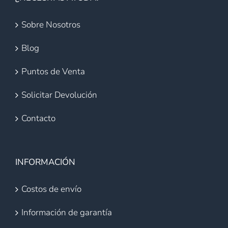
Sobre Nosotros
Blog
Puntos de Venta
Solicitar Devolución
Contacto
INFORMACIÓN
Costos de envío
Información de garantía