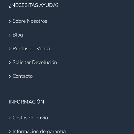
¿NECESITAS AYUDA?
Sobre Nosotros
Blog
Puntos de Venta
Solicitar Devolución
Contacto
INFORMACIÓN
Costos de envío
Información de garantía