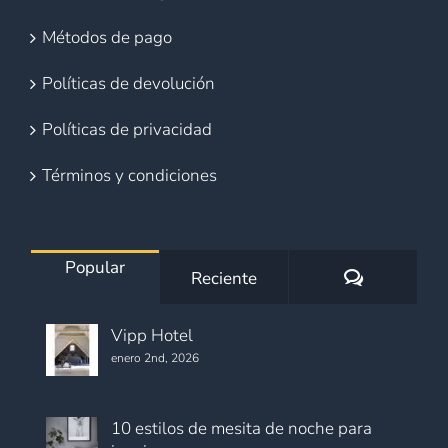
Métodos de pago
Políticas de devolución
Políticas de privacidad
Términos y condiciones
Popular
Comentario
Reciente
Vipp Hotel
enero 2nd, 2026
10 estilos de mesita de noche para