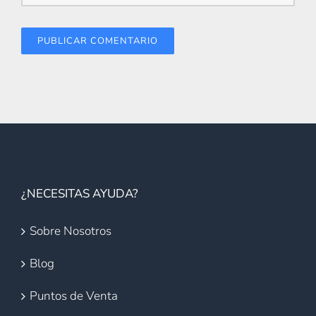
¿NECESITAS AYUDA?
Sobre Nosotros
Blog
Puntos de Venta