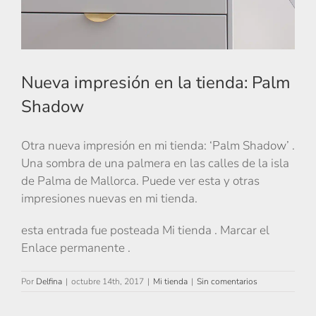
Nueva impresión en la tienda: Palm
Shadow
Otra nueva impresión en mi tienda: ‘Palm Shadow’ .
Una sombra de una palmera en las calles de la isla
de Palma de Mallorca. Puede ver esta y otras
impresiones nuevas en mi tienda.
esta entrada fue posteada Mi tienda . Marcar el
Enlace permanente .
Por
Delfina
|
octubre 14th, 2017
|
Mi tienda
|
Sin comentarios