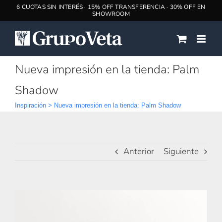
Saltar
al
contenido
Nueva impresión en la tienda: Palm
Shadow
Inspiración
>
Nueva impresión en la tienda: Palm Shadow
Anterior
Siguiente