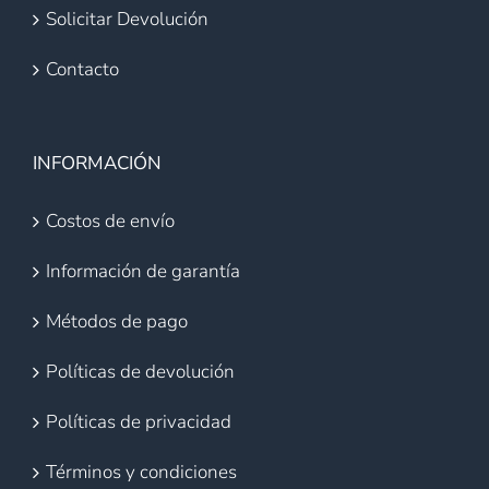
Solicitar Devolución
Contacto
INFORMACIÓN
Costos de envío
Información de garantía
Métodos de pago
Políticas de devolución
Políticas de privacidad
Términos y condiciones