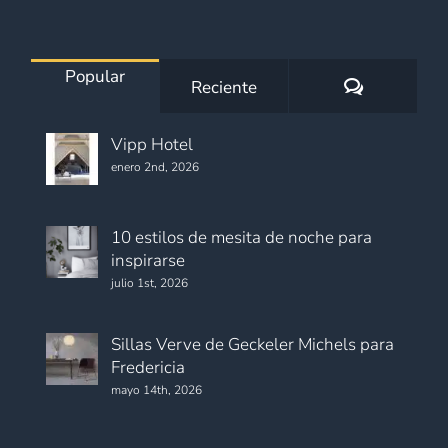
Popular
Comentario
Reciente
Vipp Hotel
enero 2nd, 2026
10 estilos de mesita de noche para
inspirarse
julio 1st, 2026
Sillas Verve de Geckeler Michels para
Fredericia
mayo 14th, 2026