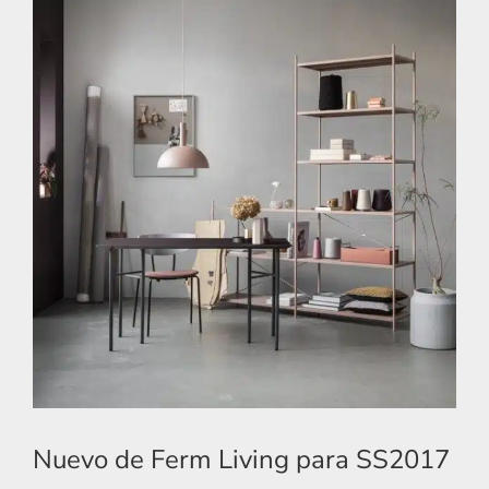
Nuevo de Ferm Living para SS2017