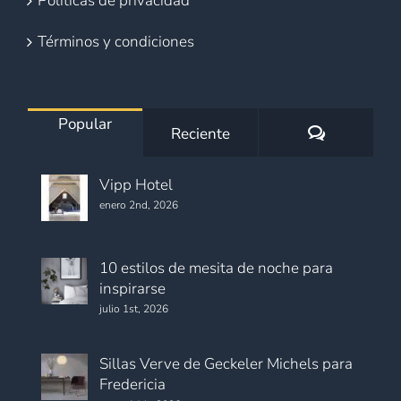
Políticas de privacidad
Términos y condiciones
Popular
Comentario
Reciente
Vipp Hotel
enero 2nd, 2026
10 estilos de mesita de noche para
inspirarse
julio 1st, 2026
Sillas Verve de Geckeler Michels para
Fredericia