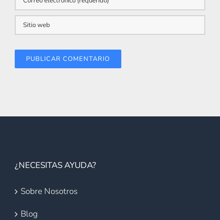
¿NECESITAS AYUDA?
Sobre Nosotros
Blog