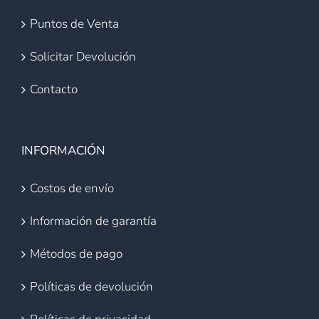
Puntos de Venta
Solicitar Devolución
Contacto
INFORMACIÓN
Costos de envío
Información de garantía
Métodos de pago
Políticas de devolución