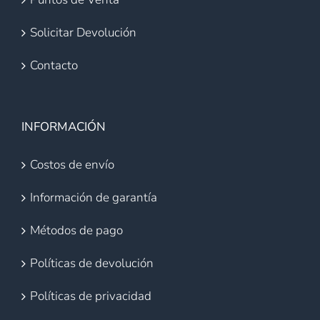
Solicitar Devolución
Contacto
INFORMACIÓN
Costos de envío
Información de garantía
Métodos de pago
Políticas de devolución
Políticas de privacidad