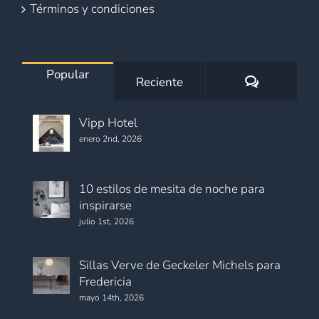
Términos y condiciones
Popular
Comentario
Reciente
Vipp Hotel
enero 2nd, 2026
10 estilos de mesita de noche para
inspirarse
julio 1st, 2026
Sillas Verve de Geckeler Michels para
Fredericia
mayo 14th, 2026