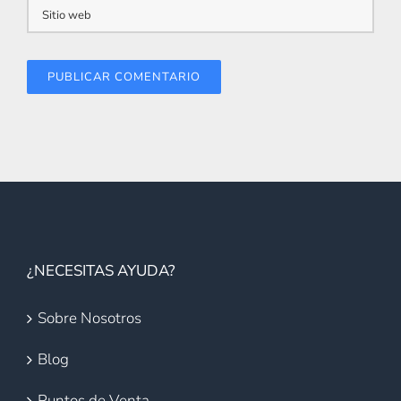
¿NECESITAS AYUDA?
Sobre Nosotros
Blog
Puntos de Venta