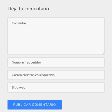
Deja tu comentario
Comentar