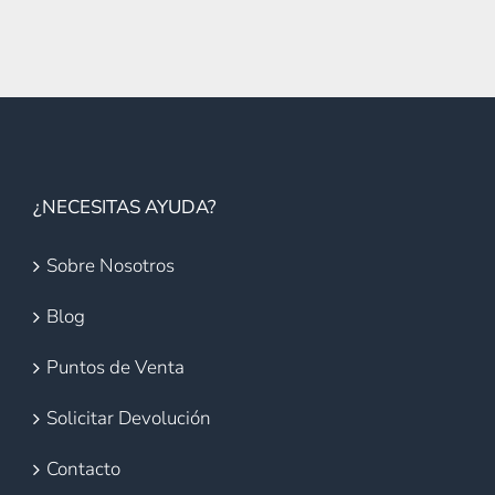
¿NECESITAS AYUDA?
Sobre Nosotros
Blog
Puntos de Venta
Solicitar Devolución
Contacto