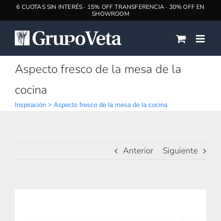
Saltar
al
contenido
Aspecto fresco de la mesa de la
cocina
Inspiración
>
Aspecto fresco de la mesa de la cocina
Anterior
Siguiente