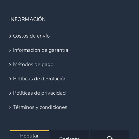
INFORMACIÓN
Costos de envío
Información de garantía
Métodos de pago
Políticas de devolución
Políticas de privacidad
Términos y condiciones
Popular
Comentario