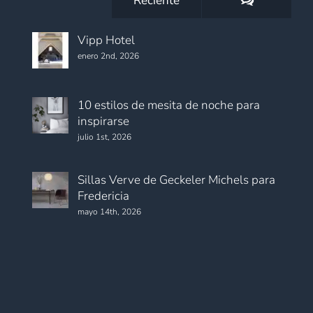
Reciente
Vipp Hotel
enero 2nd, 2026
10 estilos de mesita de noche para
inspirarse
julio 1st, 2026
Sillas Verve de Geckeler Michels para
Fredericia
mayo 14th, 2026