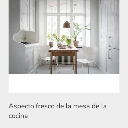
Aspecto fresco de la mesa de la
cocina