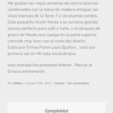
Me gustan los viejos armarios de cocina blancos
combinados con la mesa de madera antigua, las
sillas blancas de la Serie 7 y las plantas verdes.
Este pequeño rincón frente a la ventana grande
parece perfecto para café y tarta, y la lámpara de
grano de Muuto que cuelga en la parte superior
coincide muy bien con el resto del diseño.
Estilo por Emma Fisher para Bjurfors , visto por
primera vez en Mi casa escandinava
esta entrada fue posteada Interior . Marcar el
Enlace permanente .
Por
Delfina
|
octubre 13th, 2017
|
Interior
|
Sin comentarios
Compártelo!