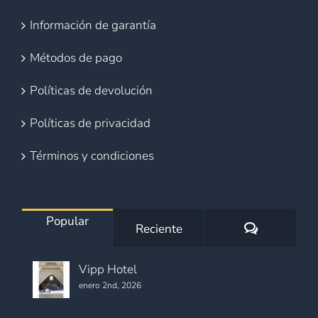
Información de garantía
Métodos de pago
Políticas de devolución
Políticas de privacidad
Términos y condiciones
Popular
Comentario
Reciente
Vipp Hotel
enero 2nd, 2026