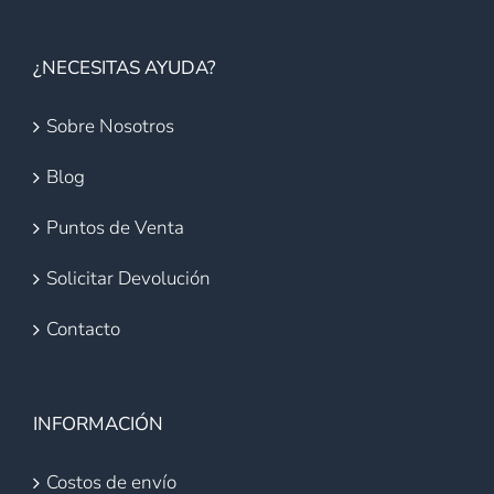
¿NECESITAS AYUDA?
Sobre Nosotros
Blog
Puntos de Venta
Solicitar Devolución
Contacto
INFORMACIÓN
Costos de envío