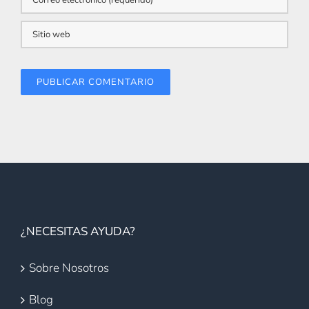
¿NECESITAS AYUDA?
Sobre Nosotros
Blog