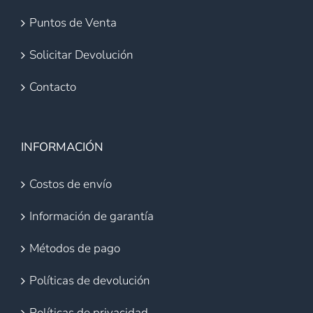
Puntos de Venta
Solicitar Devolución
Contacto
INFORMACIÓN
Costos de envío
Información de garantía
Métodos de pago
Políticas de devolución
Políticas de privacidad