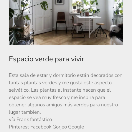
Espacio verde para vivir
Esta sala de estar y dormitorio están decorados con
tantas plantas verdes y me gusta este aspecto
selvático. Las plantas al instante hacen que el
espacio se vea muy fresco y me inspira para
obtener algunos amigos más verdes para nuestro
lugar también.
vía Frank fantástico
Pinterest Facebook Gorjeo Google