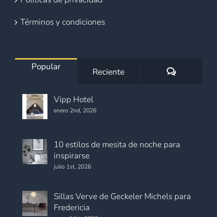
Términos y condiciones
Popular
Comentario
Reciente
Vipp Hotel
enero 2nd, 2026
10 estilos de mesita de noche para
inspirarse
julio 1st, 2026
Sillas Verve de Geckeler Michels para
Fredericia