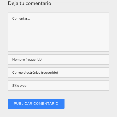
Deja tu comentario
Comentar