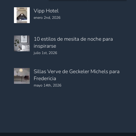
Vipp Hotel
enero 2nd, 2026
10 estilos de mesita de noche para
inspirarse
julio 1st, 2026
Sillas Verve de Geckeler Michels para
Fredericia
mayo 14th, 2026