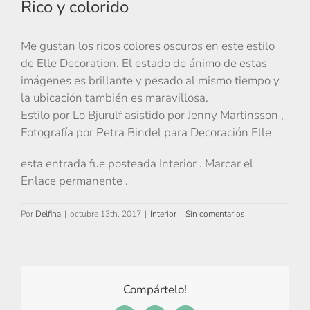
Rico y colorido
Me gustan los ricos colores oscuros en este estilo
de Elle Decoration. El estado de ánimo de estas
imágenes es brillante y pesado al mismo tiempo y
la ubicación también es maravillosa.
Estilo por Lo Bjurulf asistido por Jenny Martinsson ,
Fotografía por Petra Bindel para Decoración Elle
esta entrada fue posteada Interior . Marcar el
Enlace permanente .
Por
Delfina
|
octubre 13th, 2017
|
Interior
|
Sin comentarios
Compártelo!