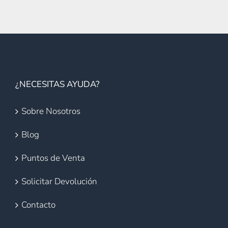
¿NECESITAS AYUDA?
Sobre Nosotros
Blog
Puntos de Venta
Solicitar Devolución
Contacto