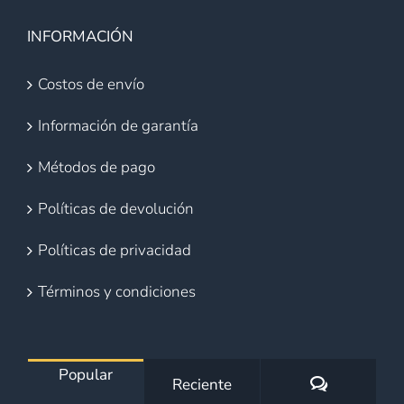
INFORMACIÓN
Costos de envío
Información de garantía
Métodos de pago
Políticas de devolución
Políticas de privacidad
Términos y condiciones
Popular
Comentario
Reciente