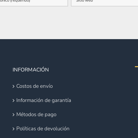
INFORMACIÓN
Costos de envío
Información de garantía
Métodos de pago
Políticas de devolución