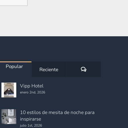
Popular
Comentarios
Reciente
Vipp Hotel
enero 2nd, 2026
10 estilos de mesita de noche para
inspirarse
julio 1st, 2026