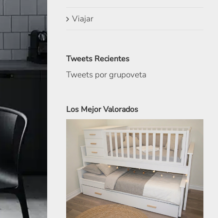
Viajar
Tweets Recientes
Tweets por grupoveta
Los Mejor Valorados