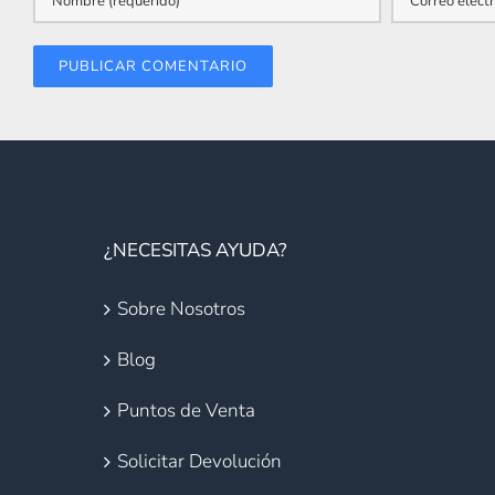
¿NECESITAS AYUDA?
Sobre Nosotros
Blog
Puntos de Venta
Solicitar Devolución