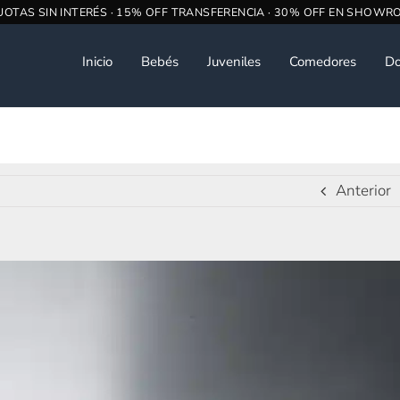
Inicio
Bebés
Juveniles
Comedores
Do
Anterior