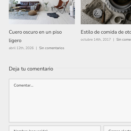
Cuero oscuro en un piso
Estilo de comida de ot
ligero
octubre 14th, 2017
|
Sin come
abril 12th, 2026
|
Sin comentarios
Deja tu comentario
Comentar