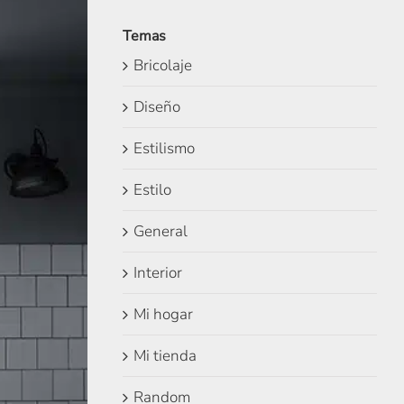
Temas
Bricolaje
Diseño
Estilismo
Estilo
General
Interior
Mi hogar
Mi tienda
Random