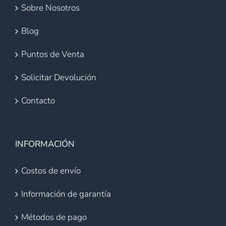
Sobre Nosotros
Blog
Puntos de Venta
Solicitar Devolución
Contacto
INFORMACIÓN
Costos de envío
Información de garantía
Métodos de pago