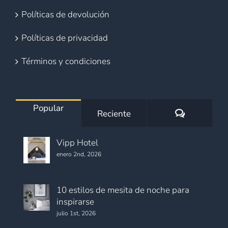
Políticas de devolución
Políticas de privacidad
Términos y condiciones
Popular
Comentario
Reciente
Vipp Hotel
enero 2nd, 2026
10 estilos de mesita de noche para
inspirarse
julio 1st, 2026