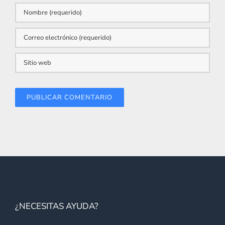
¿NECESITAS AYUDA?