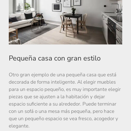
Pequeña casa con gran estilo
Otro gran ejemplo de una pequeña casa que está
decorada de forma inteligente. Al elegir muebles
para un espacio pequeño, es muy importante elegir
piezas que se ajusten a la habitación y dejar
espacio suficiente a su alrededor. Puede terminar
con un sofá o una mesa más pequeña, pero hace
que un pequeño espacio se vea fresco, acogedor y
elegante.