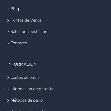
Blog
Puntos de Venta
Solicitar Devolución
Contacto
INFORMACIÓN
Costos de envío
Información de garantía
Métodos de pago