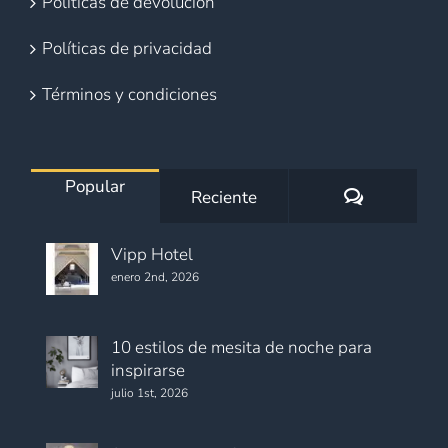
Políticas de devolución
Políticas de privacidad
Términos y condiciones
Popular
Comentario
Reciente
Vipp Hotel
enero 2nd, 2026
10 estilos de mesita de noche para
inspirarse
julio 1st, 2026