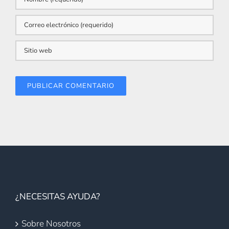
¿NECESITAS AYUDA?
Sobre Nosotros